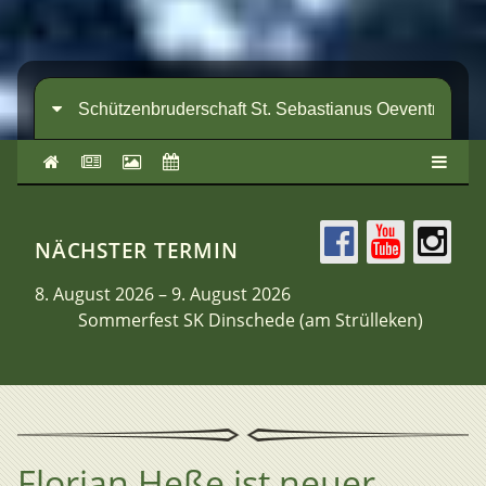
NÄCHSTER TERMIN
8. August 2026 – 9. August 2026
Sommerfest SK Dinschede (am Strülleken)
Florian Heße ist neuer