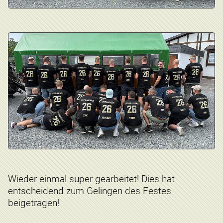
Wieder einmal super gearbeitet! Dies hat
entscheidend zum Gelingen des Festes
beigetragen!