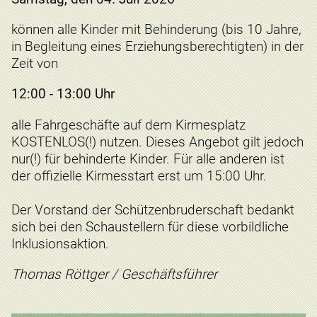
können alle Kinder mit Behinderung (bis 10 Jahre,
in Begleitung eines Erziehungsberechtigten) in der
Zeit von
12:00 - 13:00 Uhr
alle Fahrgeschäfte auf dem Kirmesplatz
KOSTENLOS(!) nutzen. Dieses Angebot gilt jedoch
nur(!) für behinderte Kinder. Für alle anderen ist
der offizielle Kirmesstart erst um 15:00 Uhr.
Der Vorstand der Schützenbruderschaft bedankt
sich bei den Schaustellern für diese vorbildliche
Inklusionsaktion.
Thomas Röttger / Geschäftsführer