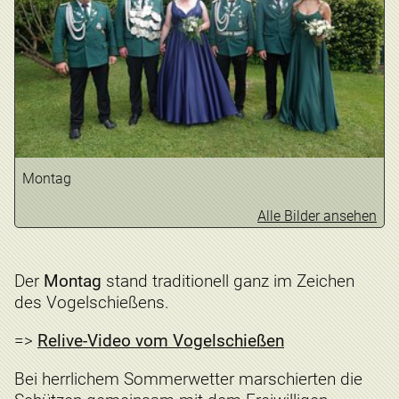
Montag
Alle Bilder ansehen
Der
Montag
stand traditionell ganz im Zeichen
des Vogelschießens.
=>
Relive-Video vom Vogelschießen
Bei herrlichem Sommerwetter marschierten die