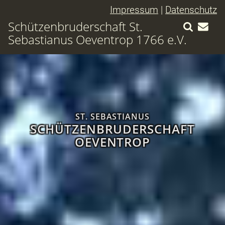
Impressum
|
Datenschutz
Schützenbruderschaft St.
Sebastianus Oeventrop 1766 e.V.
ST. SEBASTIANUS
SCHÜTZENBRUDERSCHAFT
OEVENTROP