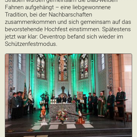
Fahnen aufgehängt – eine liebgewonnene
Tradition, bei der Nachbarschaften
zusammenkommen und sich gemeinsam auf das
bevorstehende Hochfest einstimmen. Spätestens
jetzt war klar: Oeventrop befand sich wieder im
Schützenfestmodus.