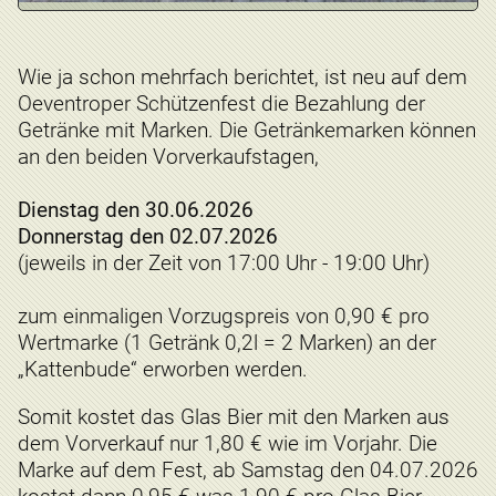
Wie ja schon mehrfach berichtet, ist neu auf dem
Oeventroper Schützenfest die Bezahlung der
Getränke mit Marken. Die Getränkemarken können
an den beiden Vorverkaufstagen,
Dienstag den 30.06.2026
Donnerstag den 02.07.2026
(jeweils in der Zeit von 17:00 Uhr - 19:00 Uhr)
zum einmaligen Vorzugspreis von 0,90 € pro
Wertmarke (1 Getränk 0,2l = 2 Marken) an der
„Kattenbude“ erworben werden.
Somit kostet das Glas Bier mit den Marken aus
dem Vorverkauf nur 1,80 € wie im Vorjahr. Die
Marke auf dem Fest, ab Samstag den 04.07.2026