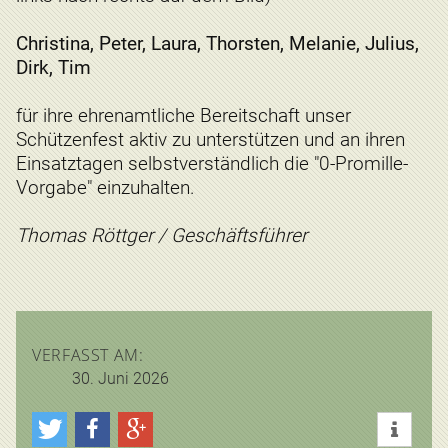
Christina, Peter, Laura, Thorsten, Melanie, Julius,
Dirk, Tim
für ihre ehrenamtliche Bereitschaft unser
Schützenfest aktiv zu unterstützen und an ihren
Einsatztagen selbstverständlich die "0-Promille-
Vorgabe" einzuhalten.
Thomas Röttger / Geschäftsführer
VERFASST AM:
30. Juni 2026