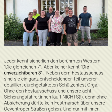
Jeder kennt sicherlich den berühmten Western
"Die glorreichen 7". Aber keiner kennt
"Die
unverzichtbaren 8".
Neben dem Festausschuss
sind sie ein ganz entscheidender Teil unserer
detailliert durchgetakteten Schützenfest-Orga.
Ohne den Festausschuss und unsere acht
Sicherungsfahrer:innen läuft NICHTS(!), denn ohne
Absicherung dürfte kein Festmarsch über unsere
Oeventroper Straßen gehen. Und nur mit ihnen