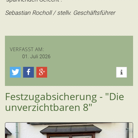
Sebastian Rocholl / stellv. Geschäftsführer
VERFASST AM:
01. Juli 2026
Festzugabsicherung - "Die
unverzichtbaren 8"