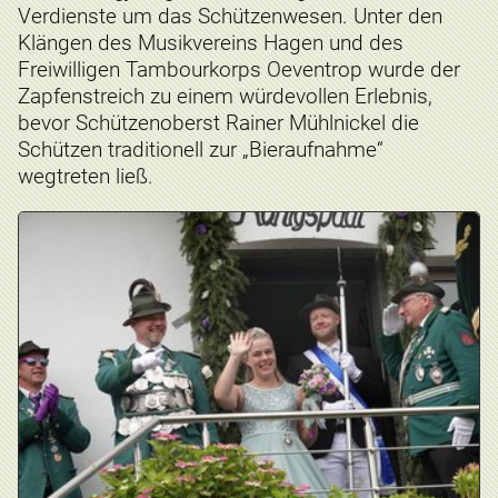
Verdienste um das Schützenwesen. Unter den
Klängen des Musikvereins Hagen und des
Freiwilligen Tambourkorps Oeventrop wurde der
Zapfenstreich zu einem würdevollen Erlebnis,
bevor Schützenoberst Rainer Mühlnickel die
Schützen traditionell zur „Bieraufnahme“
wegtreten ließ.