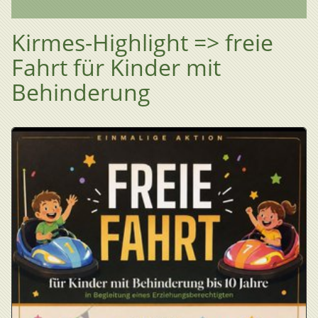
Kirmes-Highlight => freie
Fahrt für Kinder mit
Behinderung