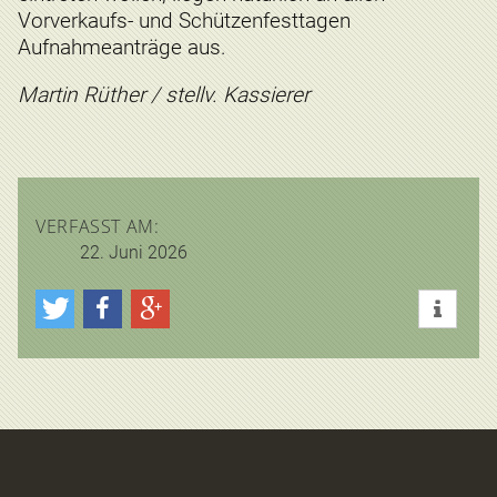
Vorverkaufs- und Schützenfesttagen
Aufnahmeanträge aus.
Martin Rüther / stellv. Kassierer
VERFASST AM:
22. Juni 2026