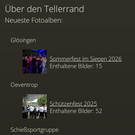
Über den Tellerrand
Neueste Fotoalben:
Glösingen
Sommerfest im Siepen 2026
Enthaltene Bilder: 15
Oeventrop
Schützenfest 2025
Enthaltene Bilder: 52
Schießsportgruppe