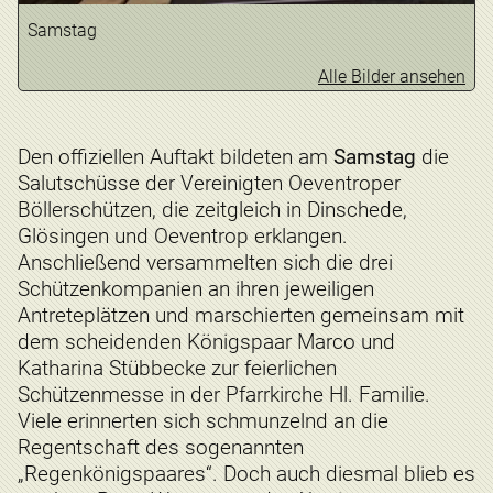
Samstag
Alle Bilder ansehen
Den offiziellen Auftakt bildeten am
Samstag
die
Salutschüsse der Vereinigten Oeventroper
Böllerschützen, die zeitgleich in Dinschede,
Glösingen und Oeventrop erklangen.
Anschließend versammelten sich die drei
Schützenkompanien an ihren jeweiligen
Antreteplätzen und marschierten gemeinsam mit
dem scheidenden Königspaar Marco und
Katharina Stübbecke zur feierlichen
Schützenmesse in der Pfarrkirche Hl. Familie.
Viele erinnerten sich schmunzelnd an die
Regentschaft des sogenannten
„Regenkönigspaares“. Doch auch diesmal blieb es