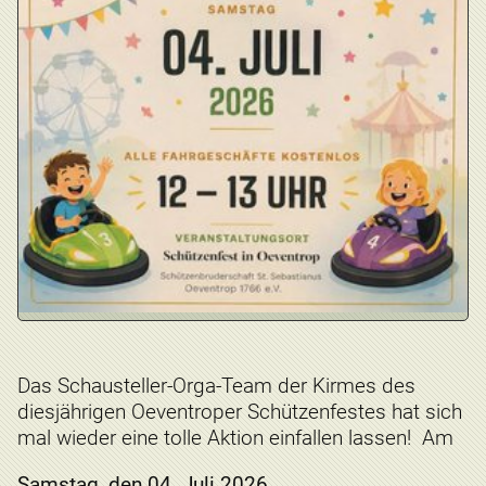
Das Schausteller-Orga-Team der Kirmes des
diesjährigen Oeventroper Schützenfestes hat sich
mal wieder eine tolle Aktion einfallen lassen! Am
Samstag, den 04. Juli 2026