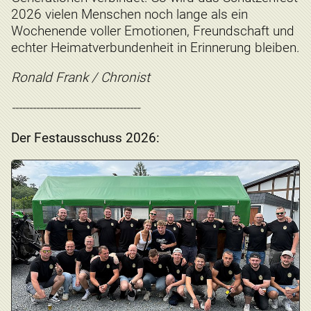
2026 vielen Menschen noch lange als ein
Wochenende voller Emotionen, Freundschaft und
echter Heimatverbundenheit in Erinnerung bleiben.
Ronald Frank / Chronist
-------------------------------------
Der Festausschuss 2026: