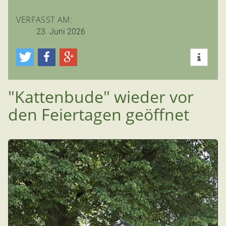
VERFASST AM:
23. Juni 2026
"Kattenbude" wieder vor
den Feiertagen geöffnet