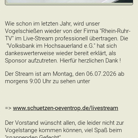
Wie schon im letzten Jahr, wird unser
Vogelschießen wieder von der Firma "Rhein-Ruhr-
TV" im Live-Stream professionell übertragen. Die
"Volksbank im Hochsauerland e.G." hat sich
dankeswerterweise wieder bereit erklärt, als
Sponsor aufzutreten. Hierfür herzlichen Dank !
Der Stream ist am Montag, den 06.07.2026 ab
morgens 9:00 Uhr zu sehen unter
=>
www.schuetzen-oeventrop.de/livestream
Der Vorstand wünscht allen, die leider nicht zur
Vogelstange kommen können, viel Spaß beim
"spannenden Gefecht".