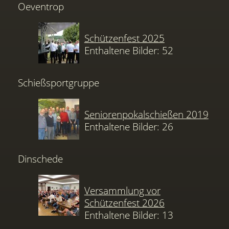
Oeventrop
Schützenfest 2025
Enthaltene Bilder: 52
Schießsportgruppe
Seniorenpokalschießen 2019
Enthaltene Bilder: 26
Dinschede
Versammlung vor
Schützenfest 2026
Enthaltene Bilder: 13