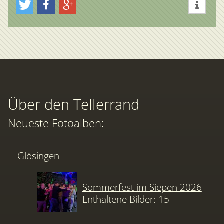
Über den Tellerrand
Neueste Fotoalben:
Glösingen
Sommerfest im Siepen 2026
Enthaltene Bilder: 15