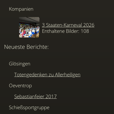
Kompanien
3 Staaten-Karneval 2026
Enthaltene Bilder: 108
Neueste Berichte:
Glösingen
Totengedenken zu Allerheiligen
Oeventrop
Sebastianfeier 2017
Schießsportgruppe