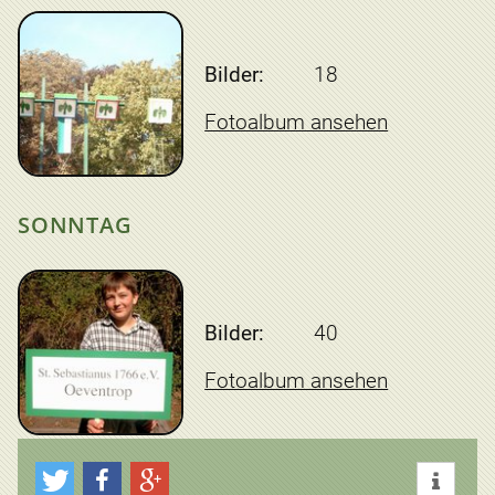
Bilder:
18
Fotoalbum ansehen
SONNTAG
Bilder:
40
Fotoalbum ansehen