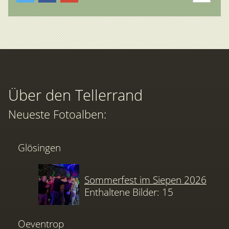
Über den Tellerrand
Neueste Fotoalben:
Glösingen
Sommerfest im Siepen 2026
Enthaltene Bilder: 15
Oeventrop