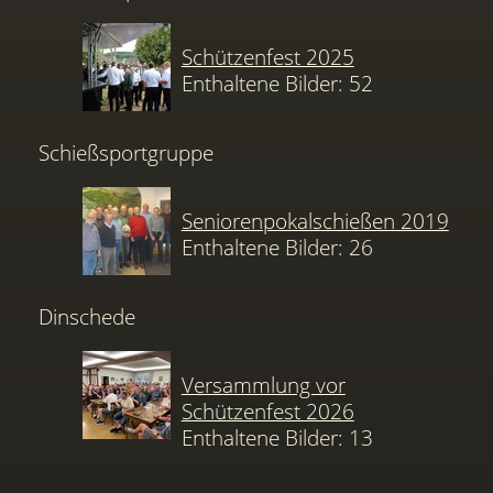
Schützenfest 2025
Enthaltene Bilder: 52
Schießsportgruppe
Seniorenpokalschießen 2019
Enthaltene Bilder: 26
Dinschede
Versammlung vor
Schützenfest 2026
Enthaltene Bilder: 13