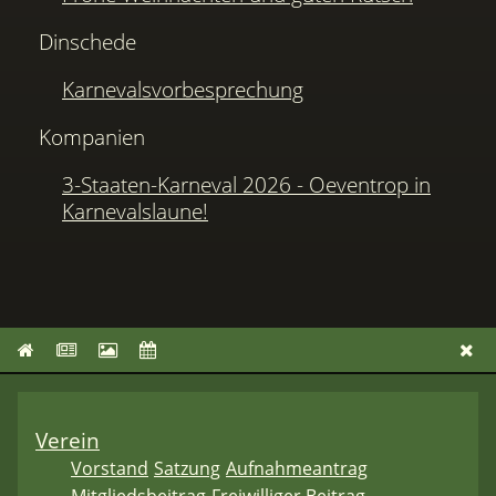
Dinschede
Karnevalsvorbesprechung
Kompanien
3-Staaten-Karneval 2026 - Oeventrop in
Karnevalslaune!
Verein
Vorstand
Satzung
Aufnahmeantrag