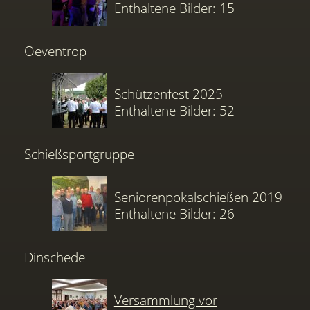
Enthaltene Bilder: 15
Oeventrop
Schützenfest 2025
Enthaltene Bilder: 52
Schießsportgruppe
Seniorenpokalschießen 2019
Enthaltene Bilder: 26
Dinschede
Versammlung vor