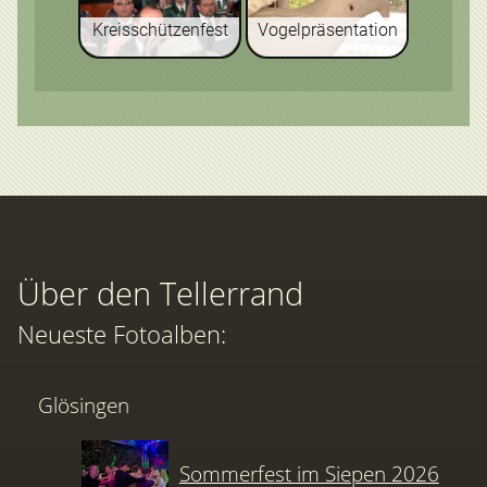
Kreisschützenfest
Vogelpräsentation
Über den Tellerrand
Neueste Fotoalben:
Glösingen
Sommerfest im Siepen 2026