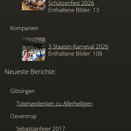
Schützenfest 2026
Enthaltene Bilder: 13
Kompanien
3 Staaten-Karneval 2026
Enthaltene Bilder: 108
Neueste Berichte:
Glösingen
Totengedenken zu Allerheiligen
Oeventrop
Sebastianfeier 2017