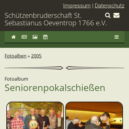
Impressum
|
Datenschutz
Schützenbruderschaft St.
Sebastianus Oeventrop 1766 e.V.
Fotoalben
»
2005
Fotoalbum
Seniorenpokalschießen