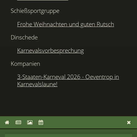
Schießsportgruppe
Frohe Weihnachten und guten Rutsch
Dinschede
Karnevalsvorbesprechung
Kompanien
3-Staaten-Karneval 2026 - Oeventrop in
Karnevalslaune!