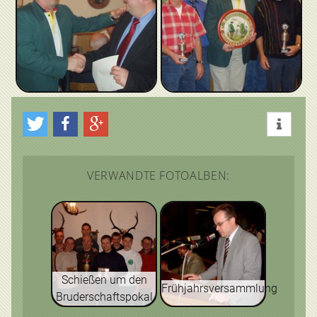
VERWANDTE FOTOALBEN:
Schießen um den
Frühjahrsversammlung
Bruderschaftspokal