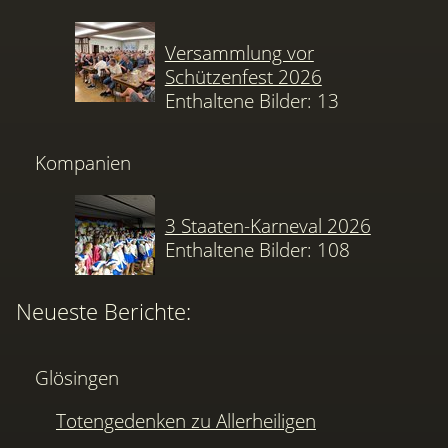
Versammlung vor
Schützenfest 2026
Enthaltene Bilder: 13
Kompanien
3 Staaten-Karneval 2026
Enthaltene Bilder: 108
Neueste Berichte:
Glösingen
Totengedenken zu Allerheiligen