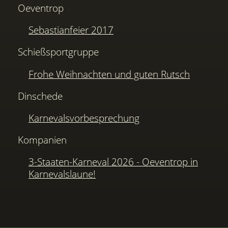
Oeventrop
Sebastianfeier 2017
Schießsportgruppe
Frohe Weihnachten und guten Rutsch
Dinschede
Karnevalsvorbesprechung
Kompanien
3-Staaten-Karneval 2026 - Oeventrop in
Karnevalslaune!