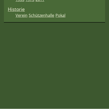
Historie
Verein
Schützenhalle
Pokal