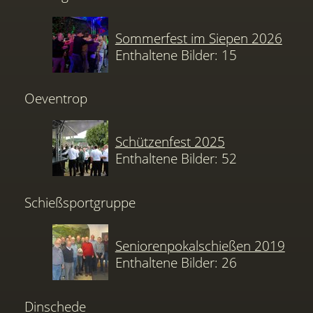
Sommerfest im Siepen 2026
Enthaltene Bilder: 15
Oeventrop
Schützenfest 2025
Enthaltene Bilder: 52
Schießsportgruppe
Seniorenpokalschießen 2019
Enthaltene Bilder: 26
Dinschede