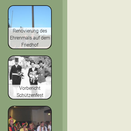
Renovierung des
Ehrenmals auf dem
Friedhof
Vorbericht
Schützenfest