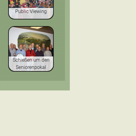
Public Viewing
Schießen um den
Seniorenpokal