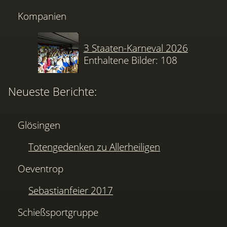
Kompanien
3 Staaten-Karneval 2026
Enthaltene Bilder: 108
Neueste Berichte:
Glösingen
Totengedenken zu Allerheiligen
Oeventrop
Sebastianfeier 2017
Schießsportgruppe