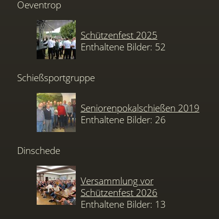
Oeventrop
Schützenfest 2025
Enthaltene Bilder: 52
Schießsportgruppe
Seniorenpokalschießen 2019
Enthaltene Bilder: 26
Dinschede
Versammlung vor
Schützenfest 2026
Enthaltene Bilder: 13