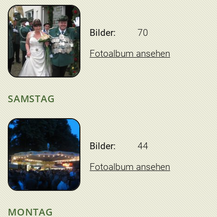
Bilder:
70
Fotoalbum ansehen
SAMSTAG
Bilder:
44
Fotoalbum ansehen
MONTAG