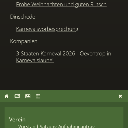
Frohe Weihnachten und guten Rutsch
Dinschede
Karnevalsvorbesprechung
Kompanien
3-Staaten-Karneval 2026 - Oeventrop in
Karnevalslaune!
Verein
Vorstand
Satzung
Aufnahmeantrag