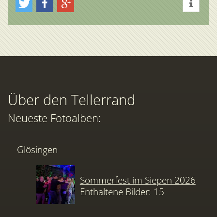
Über den Tellerrand
Neueste Fotoalben:
Glösingen
Sommerfest im Siepen 2026
Enthaltene Bilder: 15