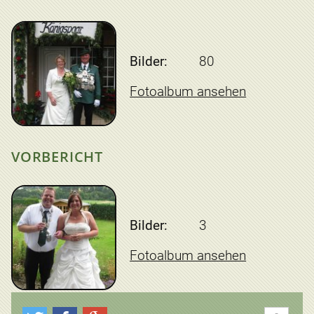
Bilder:
80
Fotoalbum ansehen
VORBERICHT
Bilder:
3
Fotoalbum ansehen