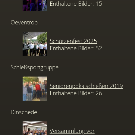
Enthaltene Bilder: 15
Oeventrop
Schützenfest 2025
Enthaltene Bilder: 52
Schießsportgruppe
Seniorenpokalschießen 2019
Enthaltene Bilder: 26
Dinschede
Versammlung vor