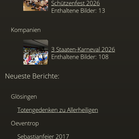
Schützenfest 2026
Enthaltene Bilder: 13
Kompanien
3 Staaten-Karneval 2026
Enthaltene Bilder: 108
Neueste Berichte:
Glösingen
Totengedenken zu Allerheiligen
Oeventrop
Sebastianfeier 2017