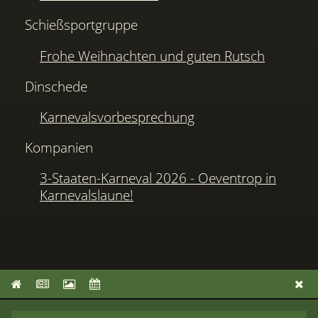
Schießsportgruppe
Frohe Weihnachten und guten Rutsch
Dinschede
Karnevalsvorbesprechung
Kompanien
3-Staaten-Karneval 2026 - Oeventrop in
Karnevalslaune!