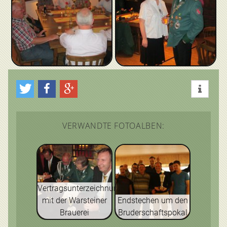
VERWANDTE FOTOALBEN:
Vertragsunterzeichnung
mit der Warsteiner
Endstechen um den
Brauerei
Bruderschaftspokal