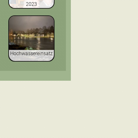
2023
Hochwassereinsatz