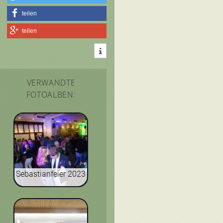
teilen
teilen
VERWANDTE
FOTOALBEN:
Sebastianfeier 2023