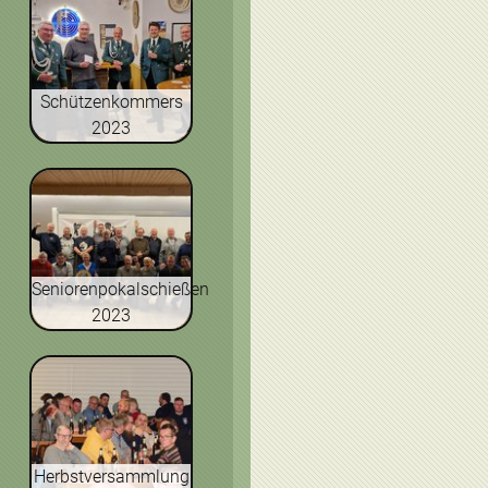
Schützenkommers
2023
Seniorenpokalschießen
2023
Herbstversammlung