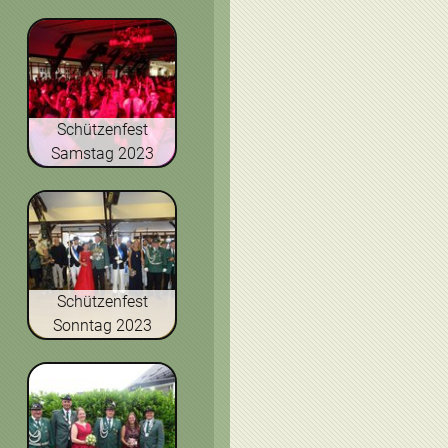
Schützenfest
Samstag 2023
Schützenfest
Sonntag 2023