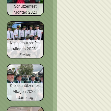
Schützenfest
Montag 2023
Kreisschützenfest
Allagen 2023 -
Freitag
Kreisschützenfest
Allagen 2023 -
Samstag