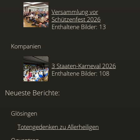
Versammlung vor
Schützenfest 2026
Enthaltene Bilder: 13
Kompanien
3 Staaten-Karneval 2026
Enthaltene Bilder: 108
Neueste Berichte:
Glösingen
Totengedenken zu Allerheiligen