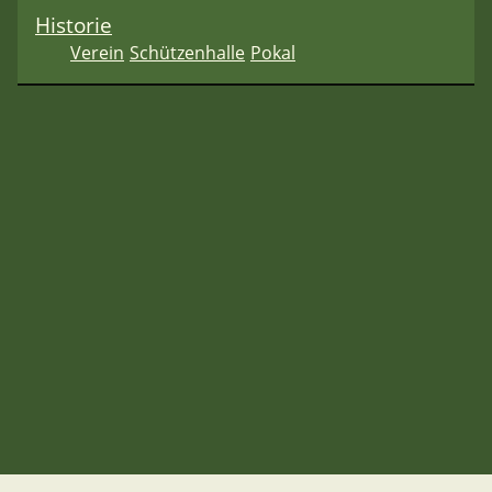
Historie
Verein
Schützenhalle
Pokal