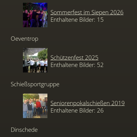
Sommerfest im Siepen 2026
Enthaltene Bilder: 15
Oeventrop
Schützenfest 2025
Enthaltene Bilder: 52
Schießsportgruppe
Seniorenpokalschießen 2019
Enthaltene Bilder: 26
Dinschede