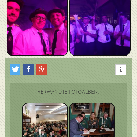
VERWANDTE FOTOALBEN: