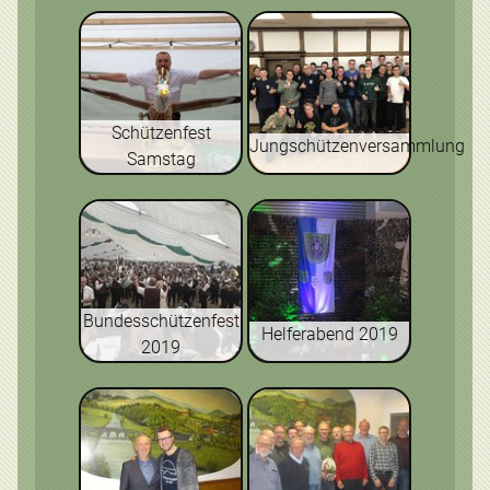
Schützenfest
Jungschützenversammlung
Samstag
Bundesschützenfest
Helferabend 2019
2019