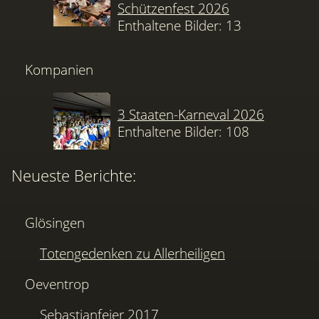
Schützenfest 2026
Enthaltene Bilder: 13
Kompanien
3 Staaten-Karneval 2026
Enthaltene Bilder: 108
Neueste Berichte:
Glösingen
Totengedenken zu Allerheiligen
Oeventrop
Sebastianfeier 2017