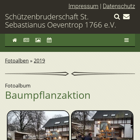
Impressum
|
Datenschutz
Schützenbruderschaft St.
Sebastianus Oeventrop 1766 e.V.
Fotoalben
»
2019
Fotoalbum
Baumpflanzaktion