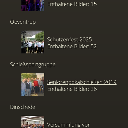
Enthaltene Bilder: 15
Oeventrop
Schützenfest 2025
Enthaltene Bilder: 52
Schießsportgruppe
Seniorenpokalschießen 2019
Enthaltene Bilder: 26
Dinschede
Versammlung vor