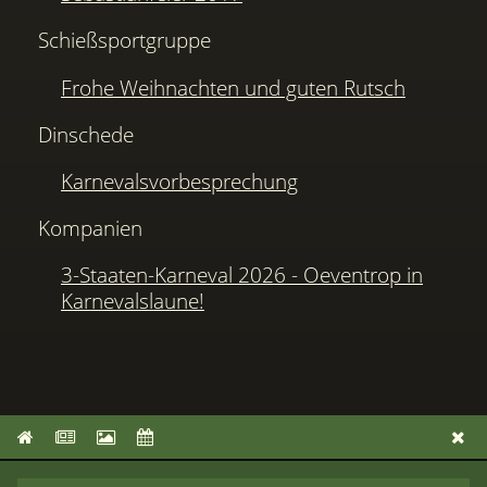
Schießsportgruppe
Frohe Weihnachten und guten Rutsch
Dinschede
Karnevalsvorbesprechung
Kompanien
3-Staaten-Karneval 2026 - Oeventrop in
Karnevalslaune!