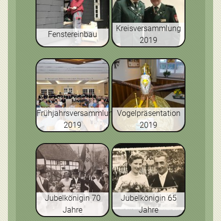
Kreisversammlung
Fenstereinbau
2019
Frühjahrsversammlung
Vogelpräsentation
2019
2019
Jubelkönigin 70
Jubelkönigin 65
Jahre
Jahre