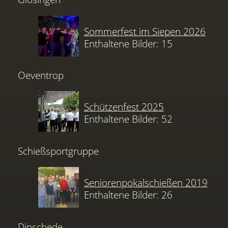
Sommerfest im Siepen 2026
Enthaltene Bilder: 15
Oeventrop
Schützenfest 2025
Enthaltene Bilder: 52
Schießsportgruppe
Seniorenpokalschießen 2019
Enthaltene Bilder: 26
Dinschede