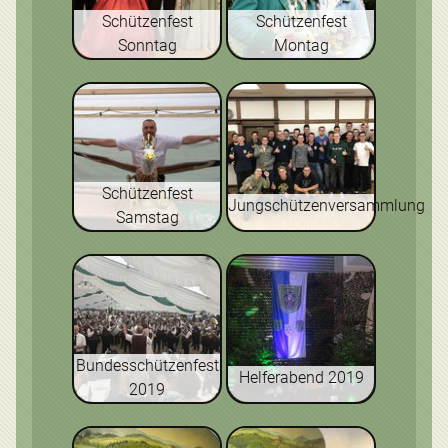
Schützenfest
Schützenfest
Sonntag
Montag
Schützenfest
Jungschützenversammlung
Samstag
Bundesschützenfest
Helferabend 2019
2019