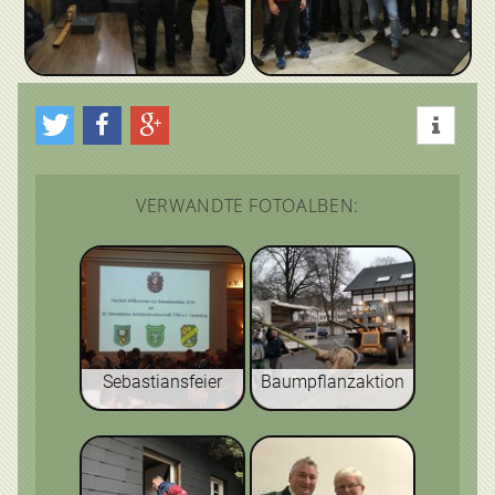
VERWANDTE FOTOALBEN:
Sebastiansfeier
Baumpflanzaktion