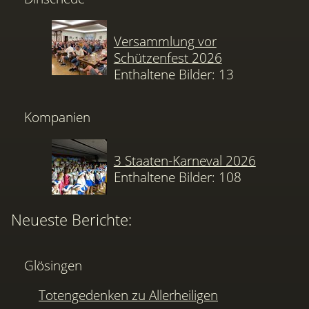
Versammlung vor
Schützenfest 2026
Enthaltene Bilder: 13
Kompanien
3 Staaten-Karneval 2026
Enthaltene Bilder: 108
Neueste Berichte:
Glösingen
Totengedenken zu Allerheiligen