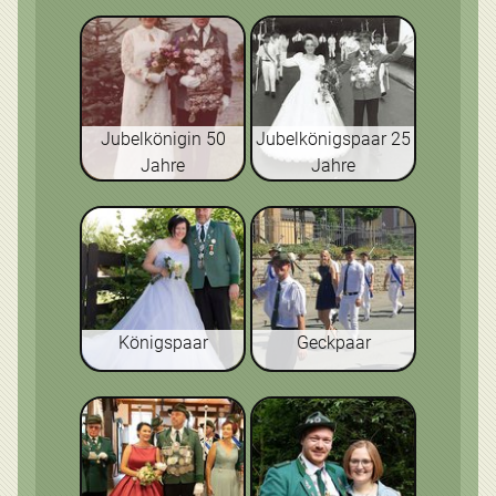
Jubelkönigin 50
Jubelkönigspaar 25
Jahre
Jahre
Königspaar
Geckpaar