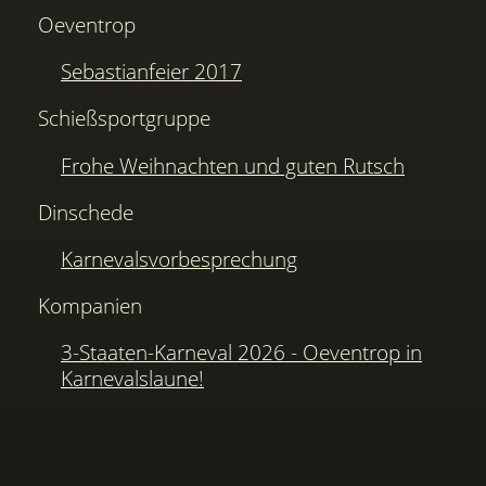
Oeventrop
Sebastianfeier 2017
Schießsportgruppe
Frohe Weihnachten und guten Rutsch
Dinschede
Karnevalsvorbesprechung
Kompanien
3-Staaten-Karneval 2026 - Oeventrop in
Karnevalslaune!