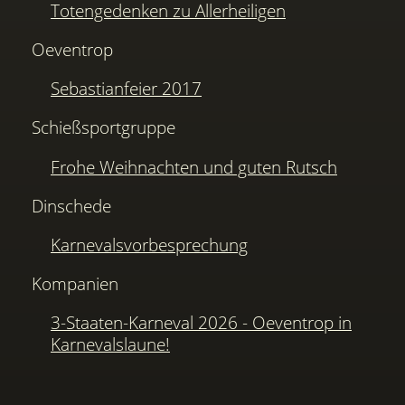
Totengedenken zu Allerheiligen
Oeventrop
Sebastianfeier 2017
Schießsportgruppe
Frohe Weihnachten und guten Rutsch
Dinschede
Karnevalsvorbesprechung
Kompanien
3-Staaten-Karneval 2026 - Oeventrop in
Karnevalslaune!