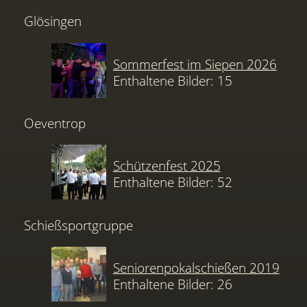
Glösingen
Sommerfest im Siepen 2026
Enthaltene Bilder: 15
Oeventrop
Schützenfest 2025
Enthaltene Bilder: 52
Schießsportgruppe
Seniorenpokalschießen 2019
Enthaltene Bilder: 26