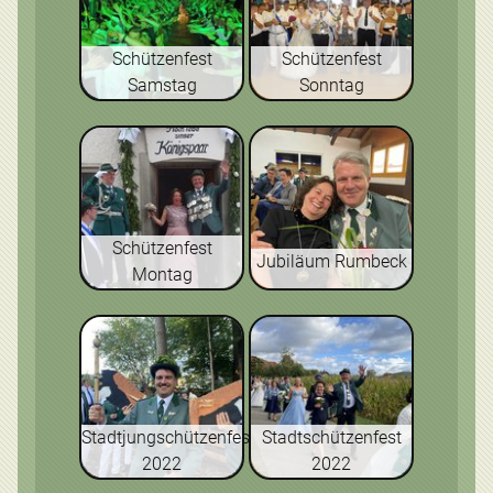
Schützenfest
Schützenfest
Samstag
Sonntag
Schützenfest
Jubiläum Rumbeck
Montag
Stadtjungschützenfest
Stadtschützenfest
2022
2022