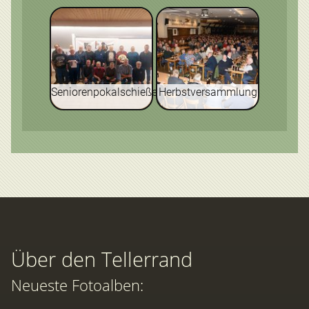
Seniorenpokalschießen
Herbstversammlung
Über den Tellerrand
Neueste Fotoalben: