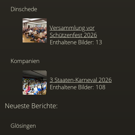
Dinschede
Versammlung vor
Schützenfest 2026
Enthaltene Bilder: 13
Kompanien
3 Staaten-Karneval 2026
Enthaltene Bilder: 108
Neueste Berichte:
Glösingen