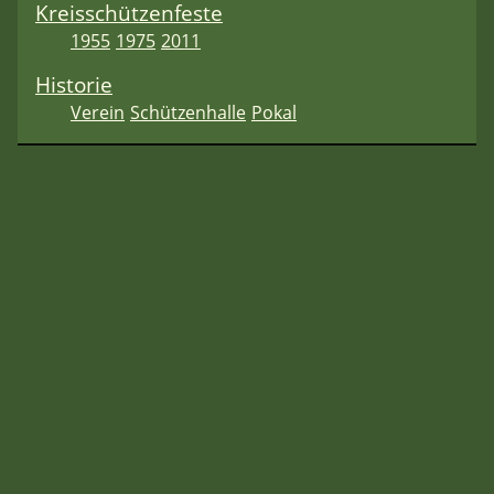
Kreisschützenfeste
1955
1975
2011
Historie
Verein
Schützenhalle
Pokal