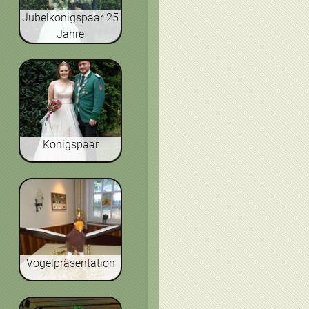
Jubelkönigspaar 25
Jahre
Königspaar
Vogelpräsentation