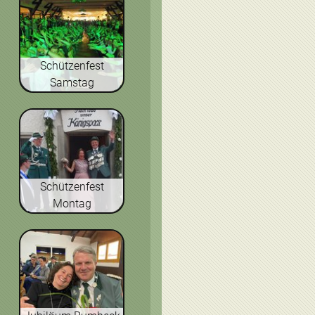
Schützenfest
Samstag
Schützenfest
Montag